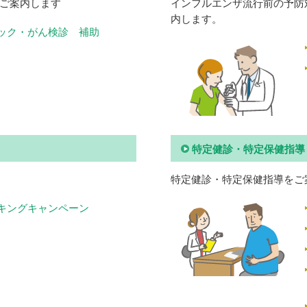
ご案内します
インフルエンザ流行前の予防
内します。
ック・がん検診 補助
特定健診・特定保健指導
特定健診・特定保健指導をご
キングキャンペーン