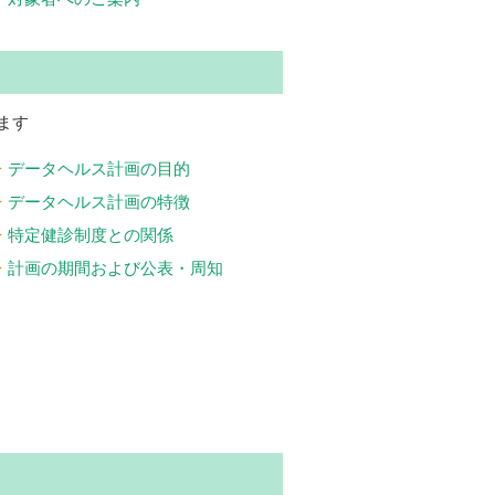
ます
データヘルス計画の目的
データヘルス計画の特徴
特定健診制度との関係
計画の期間および公表・周知