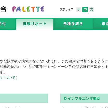
や被扶養者が病気にならないように、また健康を増進できるよう
診断の結果から生活習慣改善キャンペーン等の健康推進事業をす
す。
付について）
インフルエンザ補助