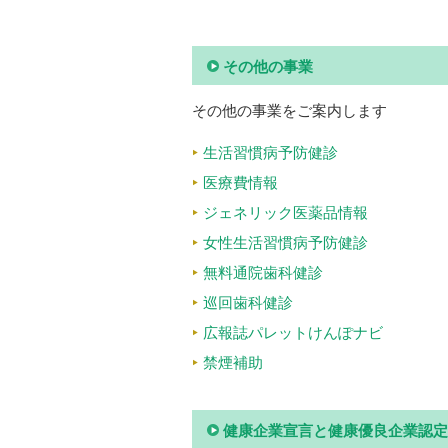
その他の事業
その他の事業をご案内します
生活習慣病予防健診
医療費情報
ジェネリック医薬品情報
女性生活習慣病予防健診
無料通院歯科健診
巡回歯科健診
広報誌パレットけんぽナビ
禁煙補助
健康企業宣言と健康優良企業認定