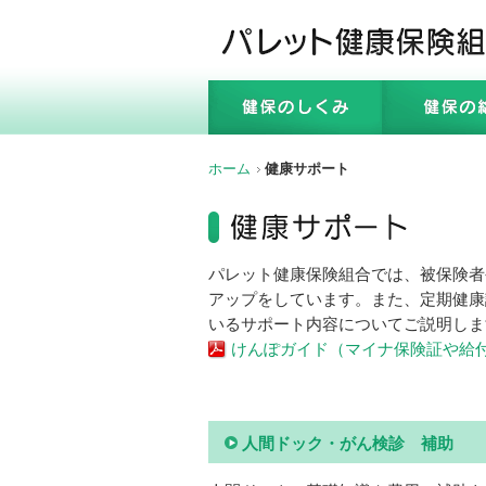
ホーム
健康サポート
パレット健康保険組合では、被保険者
アップをしています。また、定期健康
いるサポート内容についてご説明しま
けんぽガイド（マイナ保険証や給
人間ドック・がん検診 補助