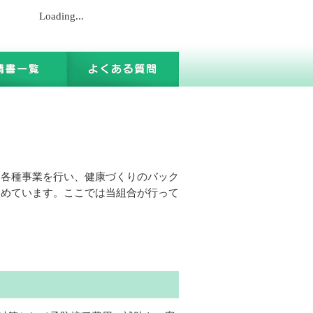
Loading...
に各種事業を行い、健康づくりのバック
すめています。ここでは当組合が行って