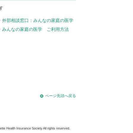
す
外部相談窓口：みんなの家庭の医学
みんなの家庭の医学 ご利用方法
ページ先頭へ戻る
tte Health Insurance Society All rights reserved.