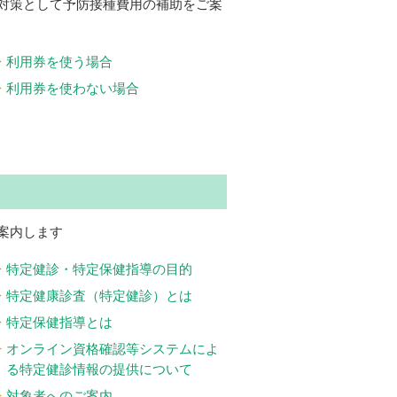
対策として予防接種費用の補助をご案
利用券を使う場合
利用券を使わない場合
案内します
特定健診・特定保健指導の目的
特定健康診査（特定健診）とは
特定保健指導とは
オンライン資格確認等システムによ
る特定健診情報の提供について
対象者へのご案内