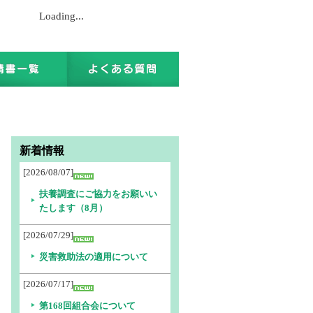
Loading...
新着情報
[2026/08/07]
扶養調査にご協力をお願いい
たします（8月）
[2026/07/29]
災害救助法の適用について
[2026/07/17]
第168回組合会について