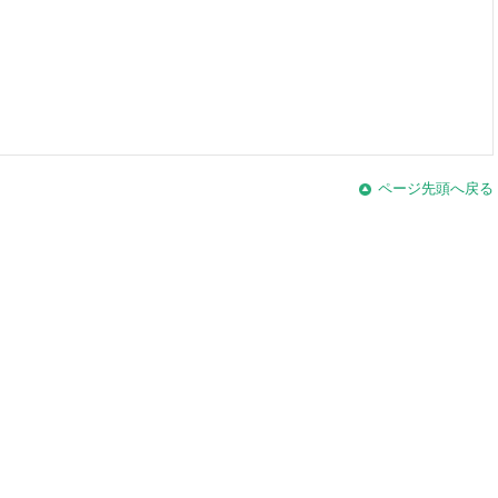
ページ先頭へ戻る