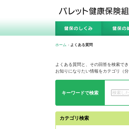
ホーム
よくある質問
よくある質問と、その回答を検索でき
お知りになりたい情報をカテゴリ（分
キーワードで検索
カテゴリ検索