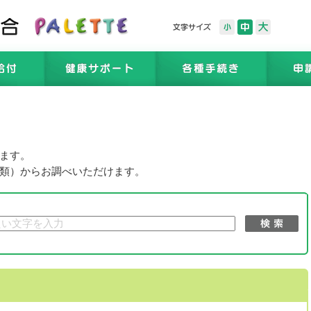
ます。
類）からお調べいただけます。