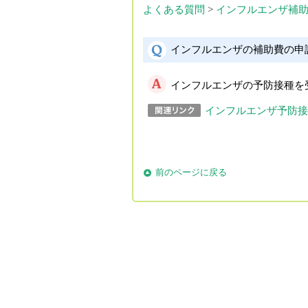
よくある質問
>
インフルエンザ補
インフルエンザの補助費の申
インフルエンザの予防接種を
インフルエンザ予防接
前のページに戻る