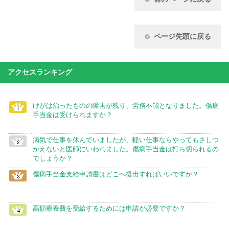
ページ先頭に戻る
アクセスランキング
けがは治ったものの障害が残り、労務不能となりました。傷病
手当金は受けられますか？
病気で仕事を休んでいましたが、軽い仕事ならやってもさしつ
かえないと医師にいわれました。傷病手当金は打ち切られるの
でしょうか？
傷病手当金支給申請書はどこへ提出すればいいですか？
高額療養費を受給するためには申請が必要ですか？