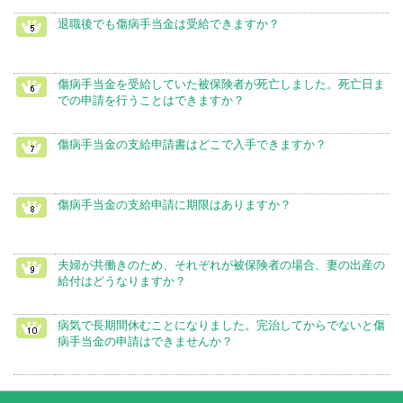
退職後でも傷病手当金は受給できますか？
傷病手当金を受給していた被保険者が死亡しました。死亡日ま
での申請を行うことはできますか？
傷病手当金の支給申請書はどこで入手できますか？
傷病手当金の支給申請に期限はありますか？
夫婦が共働きのため、それぞれが被保険者の場合、妻の出産の
給付はどうなりますか？
病気で長期間休むことになりました。完治してからでないと傷
病手当金の申請はできませんか？