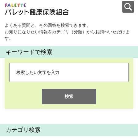
よくある質問と、その回答を検索できます。
お知りになりたい情報をカテゴリ（分類）からお調べいただけま
す。
キーワードで検索
検索
カテゴリ検索