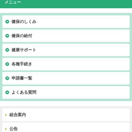
メニュー
健保のしくみ
健保の給付
健康サポート
各種手続き
申請書一覧
よくある質問
組合案内
公告