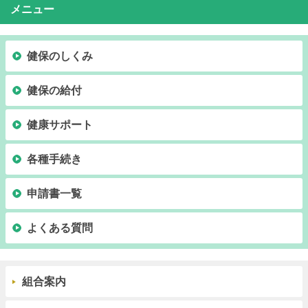
メニュー
健保のしくみ
健保の給付
健康サポート
各種手続き
申請書一覧
よくある質問
組合案内