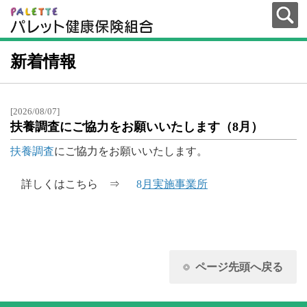
新着情報
[2026/08/07]
扶養調査にご協力をお願いいたします（8月）
扶養調査
にご協力をお願いいたします。
詳しくはこちら ⇒
8
月実施事業所
ページ先頭へ戻る