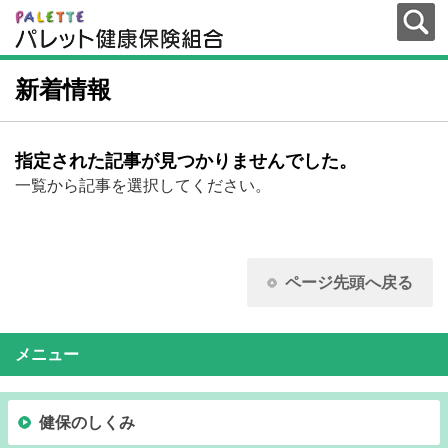
新着情報
指定された記事が見つかりませんでした。
一覧から記事を選択してください。
ページ先頭へ戻る
メニュー
健保のしくみ