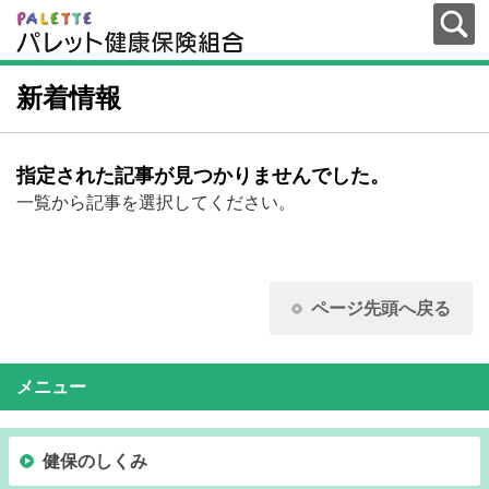
新着情報
指定された記事が見つかりませんでした。
一覧から記事を選択してください。
ページ先頭へ戻る
メニュー
健保のしくみ