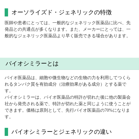
オーソライズド・ジェネリックの特徴
医師や患者にとっては、一般的なジェネリック医薬品に比べ、先
発品との共通点が多くなります。また、メーカーにとっては、一
般的なジェネリック医薬品より早く販売できる場合があります。
バイオシミラーとは
バイオ医薬品は、細胞や微生物などの生物の力を利用してつくら
れるタンパク質を有効成分（治療効果がある成分）とする薬で
す。
バイオシミラーは、バイオ医薬品の特許が切れた後に他の製薬会
社から発売される薬で、特許が切れた薬と同じように使うことが
できます。価格は原則として、先行バイオ医薬品の70%になりま
す。
バイオシミラーとジェネリックの違い