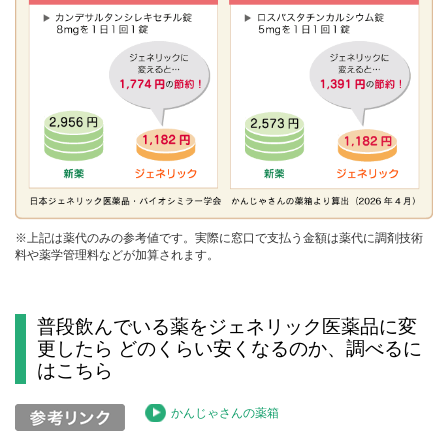
※上記は薬代のみの参考値です。実際に窓口で支払う金額は薬代に調剤技術
料や薬学管理料などが加算されます。
普段飲んでいる薬をジェネリック医薬品に変
更したら どのくらい安くなるのか、調べるに
はこちら
かんじゃさんの薬箱