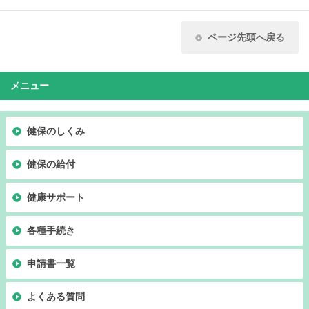
ページ先頭へ戻る
メニュー
健保のしくみ
健保の給付
健康サポート
各種手続き
申請書一覧
よくある質問