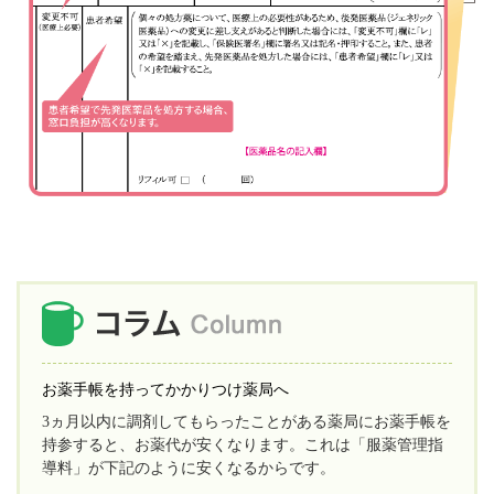
お薬手帳を持ってかかりつけ薬局へ
3ヵ月以内に調剤してもらったことがある薬局にお薬手帳を
持参すると、お薬代が安くなります。これは「服薬管理指
導料」が下記のように安くなるからです。