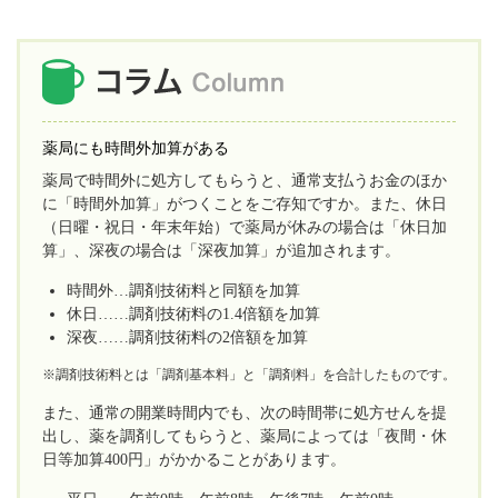
薬局にも時間外加算がある
薬局で時間外に処方してもらうと、通常支払うお金のほか
に「時間外加算」がつくことをご存知ですか。また、休日
（日曜・祝日・年末年始）で薬局が休みの場合は「休日加
算」、深夜の場合は「深夜加算」が追加されます。
時間外…調剤技術料と同額を加算
休日……調剤技術料の1.4倍額を加算
深夜……調剤技術料の2倍額を加算
※調剤技術料とは「調剤基本料」と「調剤料」を合計したものです。
また、通常の開業時間内でも、次の時間帯に処方せんを提
出し、薬を調剤してもらうと、薬局によっては「夜間・休
日等加算400円」がかかることがあります。