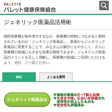
ジェネリック医薬品活用術
国民医療費が毎年増大するなか、医療費の抑制につながると期待
されているのが「ジェネリック医薬品」。新薬からジェネリック
医薬品に変更することで、みなさんの家計にもやさしく、さらに
医療費の節減にも大きな効果が期待できます。ジェネリック医薬
品のメリットを正しく理解し、医療費の節減にご活用いただける
よう、ぜひ、ご一読ください。
解説
よくある質問