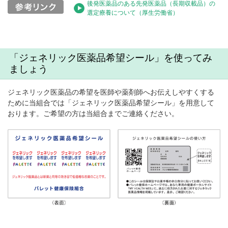
後発医薬品のある先発医薬品（長期収載品）の
選定療養について（厚生労働省）
「ジェネリック医薬品希望シール」を使ってみ
ましょう
ジェネリック医薬品の希望を医師や薬剤師へお伝えしやすくする
ために当組合では「ジェネリック医薬品希望シール」を用意して
おります。ご希望の方は当組合までご連絡ください。